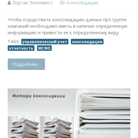
Портал Экономист
Консолидация
Чтобы осуществить консолидацию данных про группе
компаний необходимо иметь в наличие определенную
информацию и привести ее к определенному виду.
TAGS:
,
,
управленческий учет
консолидация
,
отчетность
МСФО
Подробнее...