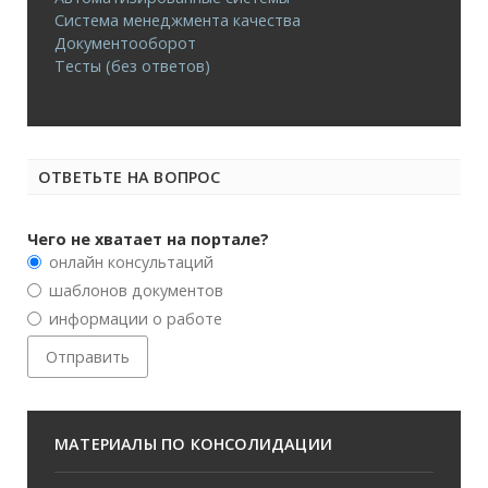
Система менеджмента качества
Документооборот
Тесты (без ответов)
ОТВЕТЬТЕ НА ВОПРОС
Чего не хватает на портале?
онлайн консультаций
шаблонов документов
информации о работе
МАТЕРИАЛЫ ПО КОНСОЛИДАЦИИ