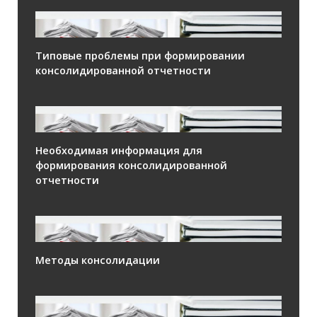
Типовые проблемы при формировании
консолидированной отчетности
Необходимая информация для
формирования консолидированной
отчетности
Методы консолидации