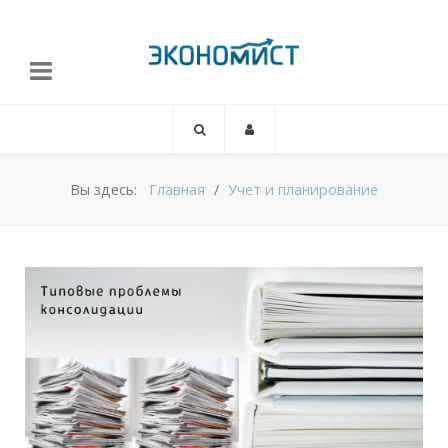
Вы здесь:
Главная
Учет и планирование