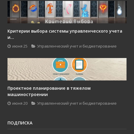
Критерии выбора системы управленческого учета
и...
июня 25
Управленческий учет и бюджетирование
Проектное планирование в тяжелом
машиностроении
июня 20
Управленческий учет и бюджетирование
ПОДПИСКА