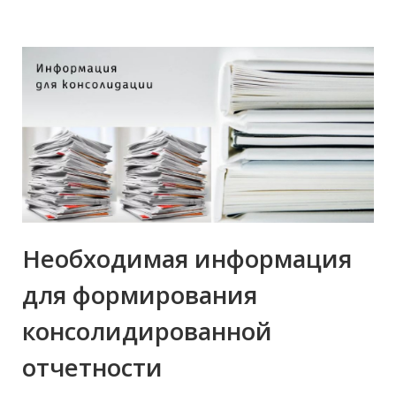
Необходимая информация
для формирования
консолидированной
отчетности