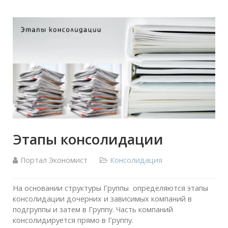
Этапы консолидации
Портал Экономист
Консолидация
На основании структуры Группы определяются этапы
консолидации дочерних и зависимых компаний в
подгруппы и затем в Группу. Часть компаний
консолидируется прямо в Группу.