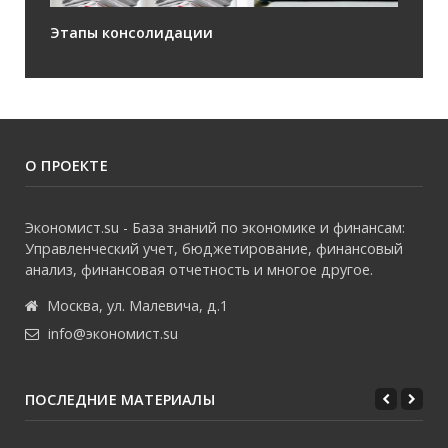
Этапы консолидации
О ПРОЕКТЕ
Экономист.su - База знаний по экономике и финансам:
Управленческий учет, бюджетирование, финансовый
анализ, финансовая отчетность и многое другое.
Москва, ул. Малевича, д.1
info@экономист.su
ПОСЛЕДНИЕ МАТЕРИАЛЫ