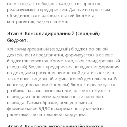
схеме создается бюджет каждого из проектов,
реализуемых на предприятии. Данные по проектам
объединяются в разрезах статей бюджета,
контрагентов, видов платежа.
Этап 3. Консолидированный (сводный)
бюджет.
Консолидированный (сводный) бюджет основной
деятельности предприятия, формируется на основе
бюджетов проектов. Кроме того, в консолидированный
(сводный) бюджет предприятия попадает информация
по доходам и расходам неосновной деятельности, а
также инвестиционной и финансовой деятельности. В
консолидированном (сводном) бюджете реализуется
разбивка на авансовые платежи, расчеты текущего
периода и погашение задолженности прошлого
периода. Таким образом, осуществляется
формирование БДДС в разрезах поступлений на
расчетный счет и товарной продукции.
Этап 4. Контроль исполнения бюджетов.