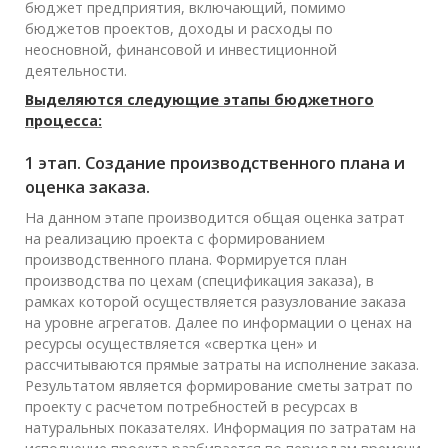
бюджет предприятия, включающий, помимо
бюджетов проектов, доходы и расходы по
неосновной, финансовой и инвестиционной
деятельности.
Выделяются следующие этапы бюджетного
процесса:
1 этап. Создание производственного плана и
оценка заказа.
На данном этапе производится общая оценка затрат
на реализацию проекта с формированием
производственного плана. Формируется план
производства по цехам (спецификация заказа), в
рамках которой осуществляется разузлование заказа
на уровне агрегатов. Далее по информации о ценах на
ресурсы осуществляется «свертка цен» и
рассчитываются прямые затраты на исполнение заказа.
Результатом является формирование сметы затрат по
проекту с расчетом потребностей в ресурсах в
натуральных показателях. Информация по затратам на