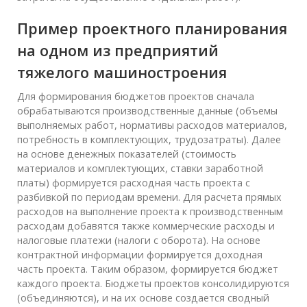
Пример проектного планирования
на одном из предприятий
тяжелого машиностроения
Для формирования бюджетов проектов сначала
обрабатываются производственные данные (объемы
выполняемых работ, нормативы расходов материалов,
потребность в комплектующих, трудозатраты). Далее
на основе денежных показателей (стоимость
материалов и комплектующих, ставки заработной
платы) формируется расходная часть проекта с
разбивкой по периодам времени. Для расчета прямых
расходов на выполнение проекта к производственным
расходам добавятся также коммерческие расходы и
налоговые платежи (налоги с оборота). На основе
контрактной информации формируется доходная
часть проекта. Таким образом, формируется бюджет
каждого проекта. Бюджеты проектов консолидируются
(объединяются), и на их основе создается сводный