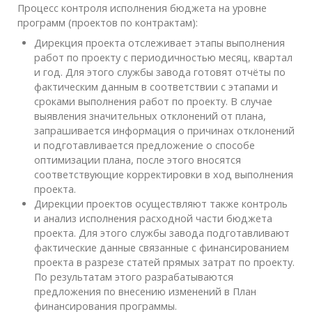
Процесс контроля исполнения бюджета на уровне
программ (проектов по контрактам):
Дирекция проекта отслеживает этапы выполнения
работ по проекту с периодичностью месяц, квартал
и год. Для этого службы завода готовят отчёты по
фактическим данным в соответствии с этапами и
сроками выполнения работ по проекту. В случае
выявления значительных отклонений от плана,
запрашивается информация о причинах отклонений
и подготавливается предложение о способе
оптимизации плана, после этого вносятся
соответствующие корректировки в ход выполнения
проекта.
Дирекции проектов осуществляют также контроль
и анализ исполнения расходной части бюджета
проекта. Для этого службы завода подготавливают
фактические данные связанные с финансированием
проекта в разрезе статей прямых затрат по проекту.
По результатам этого разрабатываются
предложения по внесению изменений в План
финансирования программы.