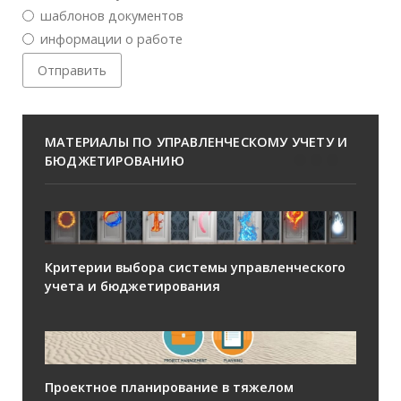
шаблонов документов
информации о работе
МАТЕРИАЛЫ ПО УПРАВЛЕНЧЕСКОМУ УЧЕТУ И
БЮДЖЕТИРОВАНИЮ
Критерии выбора системы управленческого
учета и бюджетирования
Проектное планирование в тяжелом