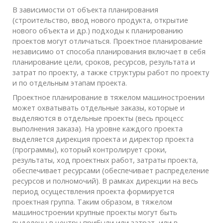
В зависимости от объекта планирования
(строительство, ввод нового продукта, открытие
нового объекта и др.) подходы к планированию
проектов могут отличаться. Проектное планирование
независимо от способа планирования включает в себя
планирование цели, сроков, ресурсов, результата и
затрат по проекту, а также структуры работ по проекту
и по отдельным этапам проекта.
Проектное планирование в тяжелом машиностроении
может охватывать отдельные заказы, которые и
выделяются в отдельные проекты (весь процесс
выполнения заказа). На уровне каждого проекта
выделяется дирекция проекта и директор проекта
(программы), который контролирует сроки,
результаты, ход проектных работ, затраты проекта,
обеспечивает ресурсами (обеспечивает распределение
ресурсов и полномочий). В рамках дирекции на весь
период осуществления проекта формируется
проектная группа. Таким образом, в тяжелом
машиностроении крупные проекты могут быть
выделены в центры прибыли или затрат, или в