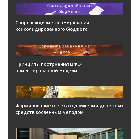
Сопровождение формирования
консолидированного бюджета
Принципы построения ЦФО-
ориентированной модели
Формирование отчета о движении денежных
средств косвенным методом