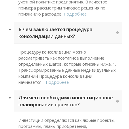
учетной политике предприятия. В качестве
примера рассмотрим типовое решения по
признанию расходов.
Подробнее
В чем заключается процедура
консолидации данных?
Процедуру консолидации можно
рассматривать как поэтапное выполнение
определенных шагов, которые описаны ниже. 1.
Трансформированные данные индивидуальных
компаний Процедура консолидации
начинается
…
Подробнее
Для чего необходимо инвестиционное
планирование проектов?
Инвестиции определяются как любые проекты,
программы, планы приобретения,