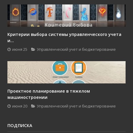
Критерии выбора системы управленческого учета
и...
июня 25
Управленческий учет и бюджетирование
Проектное планирование в тяжелом
машиностроении
июня 20
Управленческий учет и бюджетирование
ПОДПИСКА