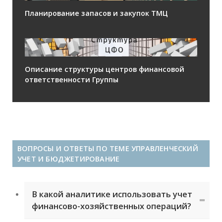
Планирование запасов и закупок ТМЦ
Описание структуры центров финансовой
ответственности Группы
ВОПРОСЫ И ОТВЕТЫ ПО ТЕМЕ УПРАВЛЕНЧЕСКИЙ
УЧЕТ И БЮДЖЕТИРОВАНИЕ
В какой аналитике использовать учет
финансово-хозяйственных операций?