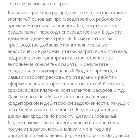
отчисления на соцстрах.
Косвенные расходы распределяются в соответствии с
зарплатой основных производственных рабочих по
проекту. На основе созданного бюджета проекта,
осуществляет переход непосредственно к Бюджету
движения денежных средств. К смете затрат на
производство добавляются дополнительные
аналитические разрезы (статьи затрат, виды платежа,
подразделения предприятия, ответственные за
выполнение конкретных работ). В результате
создается детализированный бюджет проекта, в
рамках которого расходы по отдельным работам
сформированы в разрезе проектов, статей бюджета,
сроков, видов платежа, контрагентов, ресурсов и т.д.
Далее на основе обязательств по погашению
кредиторской и дебиторской задолженности, текущих
платежей и авансов создается Бюджет движения
денежных средств по проекту. Детализированный
бюджет, может быть агрегирован, и пользователи
получают возможность анализа и мониторинга
расходов по выполнению бюджета проекта. По данной