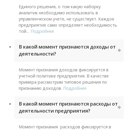
Единого решения, о том какую наборку
аналитик необходимо использовать в
управленческом учете, не существует. Каждое
предприятие само определяет необходимость
той
…
Подробнее
В какой момент признаются доходы от
деятельности?
Момент признания доходов фиксируется в
учетной политике предприятия. В качестве
примера рассмотрим типовое решения по
признанию доходов.
Подробнее
В какой момент признаются расходы от
деятельности предприятия?
Момент признания расходов фиксируется в