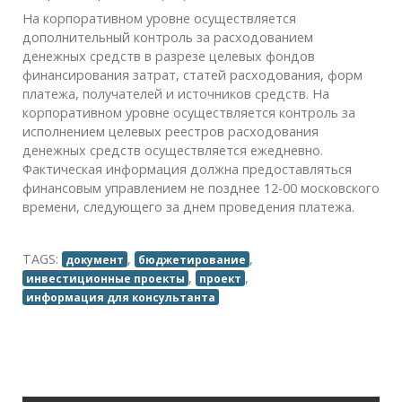
На корпоративном уровне осуществляется
дополнительный контроль за расходованием
денежных средств в разрезе целевых фондов
финансирования затрат, статей расходования, форм
платежа, получателей и источников средств. На
корпоративном уровне осуществляется контроль за
исполнением целевых реестров расходования
денежных средств осуществляется ежедневно.
Фактическая информация должна предоставляться
финансовым управлением не позднее 12-00 московского
времени, следующего за днем проведения платежа.
TAGS:
,
,
документ
бюджетирование
,
,
инвестиционные проекты
проект
информация для консультанта