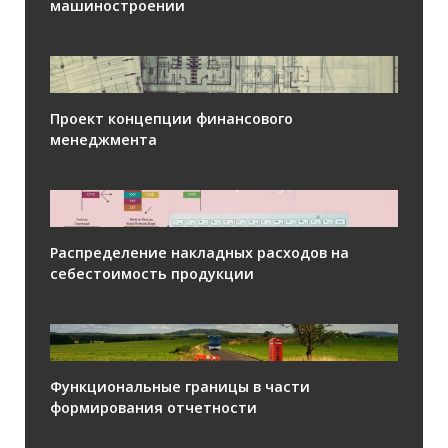
машиностроении
Проект концепции финансового
менеджмента
Распределение накладных расходов на
себестоимость продукции
Функциональные границы в части
формирования отчетности