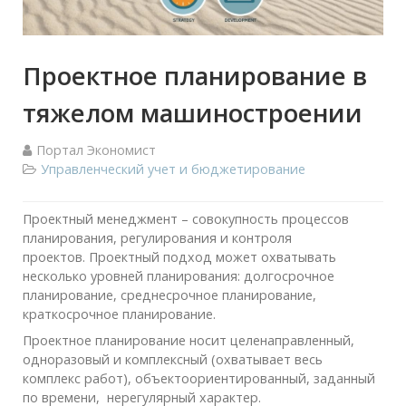
Проектное планирование в
тяжелом машиностроении
Портал Экономист
Управленческий учет и бюджетирование
Проектный менеджмент – совокупность процессов
планирования, регулирования и контроля
проектов. Проектный подход может охватывать
несколько уровней планирования: долгосрочное
планирование, среднесрочное планирование,
краткосрочное планирование.
Проектное планирование носит целенаправленный,
одноразовый и комплексный (охватывает весь
комплекс работ), объектоориентированный, заданный
по времени, нерегулярный характер.