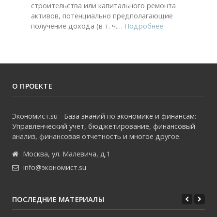
строительства или капитального ремонта
активов, потенциально предполагающие
получение дохода (в т. ч.
…
Подробнее
О ПРОЕКТЕ
Экономист.su - База знаний по экономике и финансам:
Управленческий учет, бюджетирование, финансовый
анализ, финансовая отчетность и многое другое.
Москва, ул. Малевича, д.1
info@экономист.su
ПОСЛЕДНИЕ МАТЕРИАЛЫ