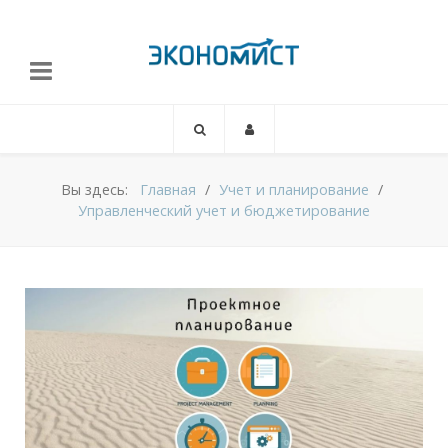
Вы здесь:
Главная
Учет и планирование
Управленческий учет и бюджетирование