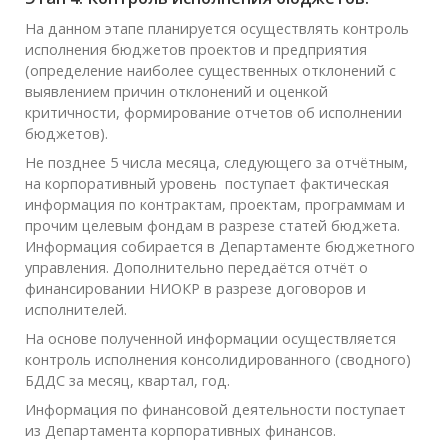
На данном этапе планируется осуществлять контроль
исполнения бюджетов проектов и предприятия
(определение наиболее существенных отклонений с
выявлением причин отклонений и оценкой
критичности, формирование отчетов об исполнении
бюджетов).
Не позднее 5 числа месяца, следующего за отчётным,
на корпоративный уровень поступает фактическая
информация по контрактам, проектам, программам и
прочим целевым фондам в разрезе статей бюджета.
Информация собирается в Департаменте бюджетного
управления. Дополнительно передаётся отчёт о
финансировании НИОКР в разрезе договоров и
исполнителей.
На основе полученной информации осуществляется
контроль исполнения консолидированного (сводного)
БДДС за месяц, квартал, год.
Информация по финансовой деятельности поступает
из Департамента корпоративных финансов.