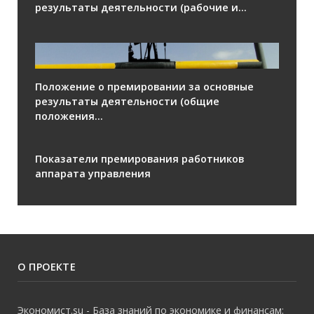
результаты деятельности (рабочие и...
Положение о премировании за основные
результаты деятельности (общие
положения...
Показатели премирования работников
аппарата управления
О ПРОЕКТЕ
Экономист.su - База знаний по экономике и финансам: