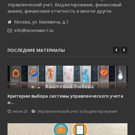
Управленческий учет, бюджетирование, финансовый
анализ, финансовая отчетность и многое другое.
Москва, ул. Малевича, д.1
info@экономист.su
ПОСЛЕДНИЕ МАТЕРИАЛЫ
Критерии выбора системы управленческого учета
и...
июня 25
Управленческий учет и бюджетирование