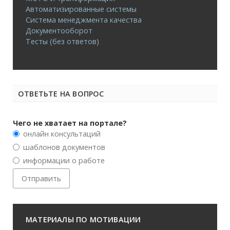
Автоматизированные системы
Система менеджмента качества
Документооборот
Тесты (без ответов)
ОТВЕТЬТЕ НА ВОПРОС
Чего не хватает на портале?
онлайн консультаций
шаблонов документов
информации о работе
МАТЕРИАЛЫ ПО МОТИВАЦИИ