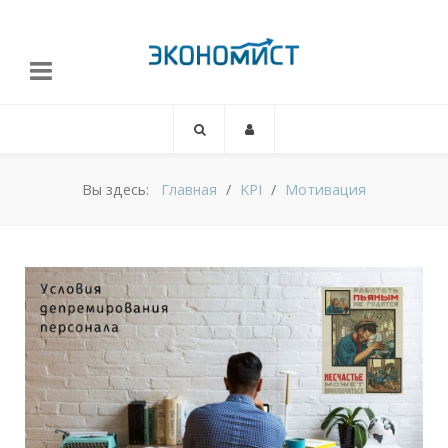
Вы здесь:
Главная
KPI
Мотивация