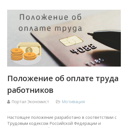
Положение об оплате труда
работников
Портал Экономист
Мотивация
Настоящее положение разработано в соответствии с
Трудовым кодексом Российской Федерации и