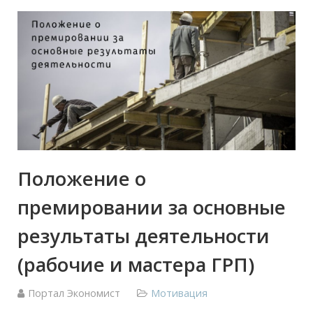
Положение о
премировании за основные
результаты деятельности
(рабочие и мастера ГРП)
Портал Экономист
Мотивация