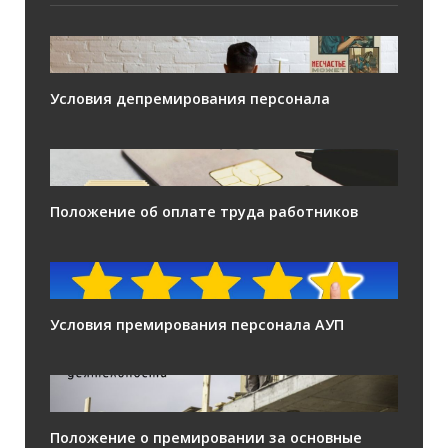
Условия депремирования персонала
Положение об оплате труда работников
Условия премирования персонала АУП
Положение о премировании за основные