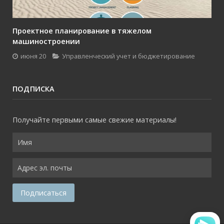
Проектное планирование в тяжелом
машиностроении
июня 20
Управленческий учет и бюджетирование
ПОДПИСКА
Получайте первыми самые свежие материалы!