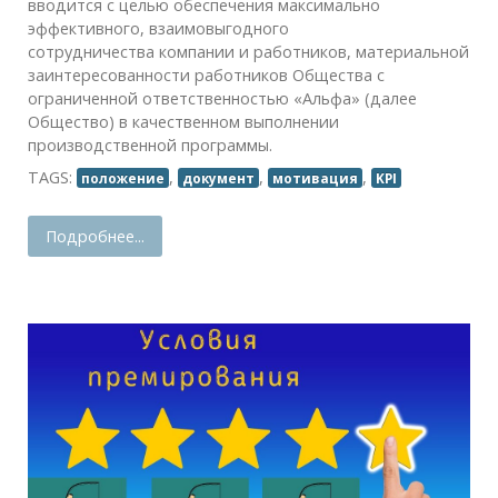
вводится с целью обеспечения максимально
эффективного, взаимовыгодного
сотрудничества компании и работников, материальной
заинтересованности работников Общества с
ограниченной ответственностью «Альфа» (далее
Общество) в качественном выполнении
производственной программы.
TAGS:
,
,
,
положение
документ
мотивация
KPI
Подробнее...