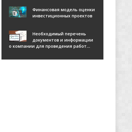
Финансовая модель оценки
инвестиционных проектов
Необходимый перечень
документов и информации
о компании для проведения работ...