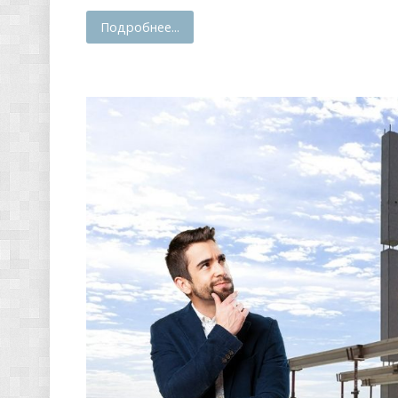
Подробнее...