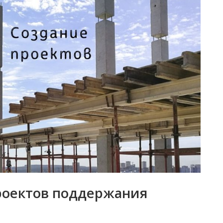
проектов поддержания