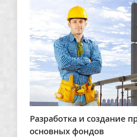
Разработка и создание 
основных фондов