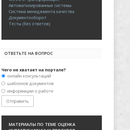
Автоматизированные системы
Система менеджмента качества
Документооборот
Тесты (без ответов)
ОТВЕТЬТЕ НА ВОПРОС
Чего не хватает на портале?
онлайн консультаций
шаблонов документов
информации о работе
МАТЕРИАЛЫ ПО ТЕМЕ ОЦЕНКА