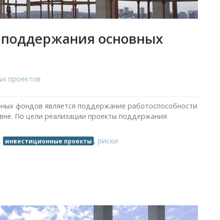
 поддержания основных
ых проектов
вных фондов является поддержание работоспособности
вне. По цели реализации проекты поддержания
,
,
риски
инвестиционные проекты