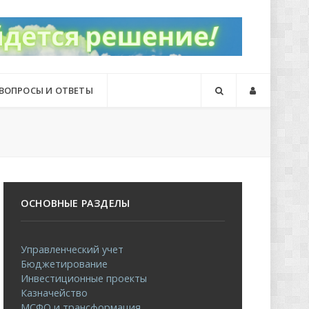
ВОПРОСЫ И ОТВЕТЫ
ОСНОВНЫЕ РАЗДЕЛЫ
Управленческий учет
Бюджетирование
Инвестиционные проекты
Казначейство
МСФО и трансформация