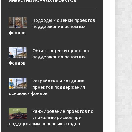
ИНВЕСТИЦИОННЫХ ПРОЕКТОВ
Подходы к оценки проектов
поддержания основных
фондов
Объект оценки проектов
поддержания основных
фондов
Разработка и создание
проектов поддержания
основных фондов
Ранжирование проектов по
снижению рисков при
поддержании основных фондов