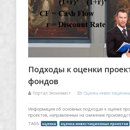
Подходы к оценки проек
фондов
Портал Экономист
Оценка инвестиционн
Информация об основных подходах к оценке пр
проектов, направленных на снижение производст
TAGS:
,
оценка
оценка инвестиционных проектов