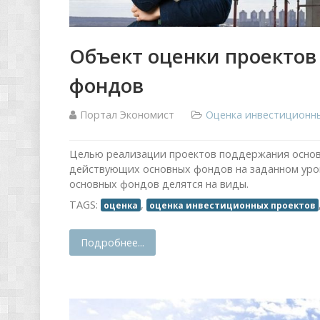
Объект оценки проектов
фондов
Портал Экономист
Оценка инвестиционн
Целью реализации проектов поддержания осно
действующих основных фондов на заданном уро
основных фондов делятся на виды.
TAGS:
,
оценка
оценка инвестиционных проектов
Подробнее...