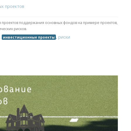
ых проектов
я проектов поддержания основных фондов на примере проектов,
ческих рисков.
,
,
риски
инвестиционные проекты