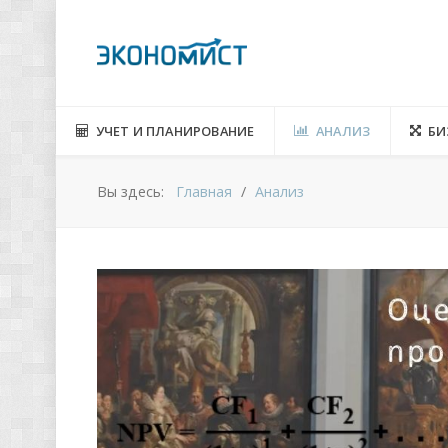
УЧЕТ И ПЛАНИРОВАНИЕ
АНАЛИЗ
БИ
Вы здесь:
Главная
Анализ