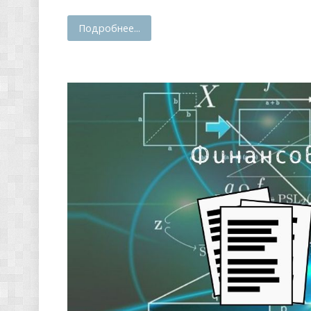
Подробнее...