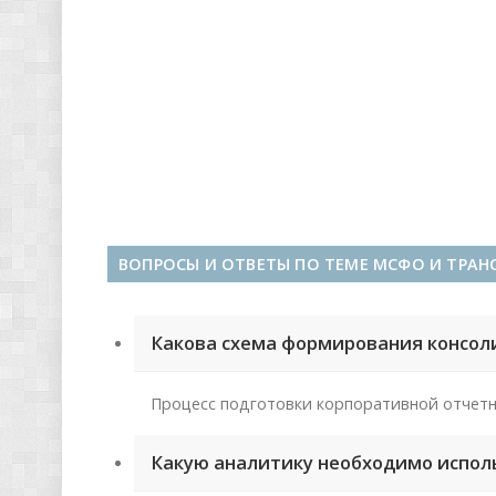
ВОПРОСЫ И ОТВЕТЫ ПО ТЕМЕ МСФО И ТРА
Какова схема формирования консол
Процесс подготовки корпоративной отчетн
Какую аналитику необходимо испол