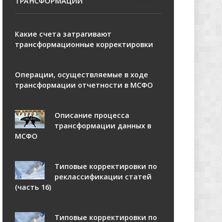
ТРАНСФОРМАЦИИ
Какие счета затрагивают
трансформационные корректировки
Операции, осуществляемые в ходе
трансформации отчетности в МСФО
Описание процесса
трансформации данных в
МСФО
Типовые корректировки по
реклассификации статей
(часть 16)
Типовые корректировки по