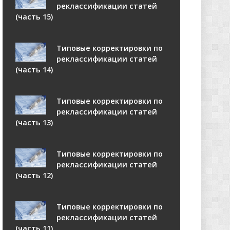
реклассификации статей
(часть 15)
Типовые корректировки по
реклассификации статей
(часть 14)
Типовые корректировки по
реклассификации статей
(часть 13)
Типовые корректировки по
реклассификации статей
(часть 12)
Типовые корректировки по
реклассификации статей
(часть 11)