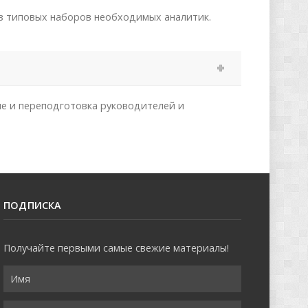
из типовых наборов необходимых аналитик.
е и переподготовка руководителей и
ПОДПИСКА
Получайте первыми самые свежие материалы!