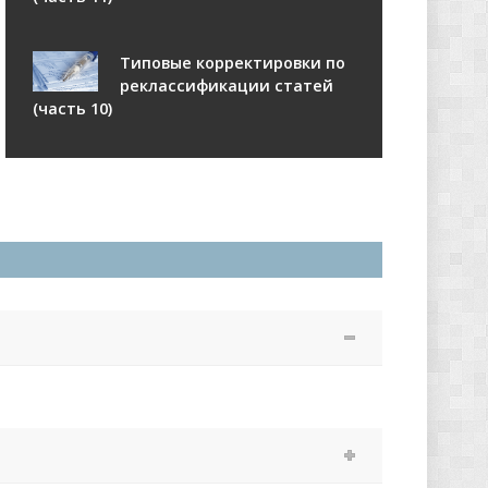
Типовые корректировки по
реклассификации статей
(часть 10)