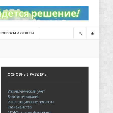
ВОПРОСЫ И ОТВЕТЫ
ОСНОВНЫЕ РАЗДЕЛЫ
Управленческий учет
Бюджетирование
Инвестиционные проекты
Казначейство
МСФО и трансформация