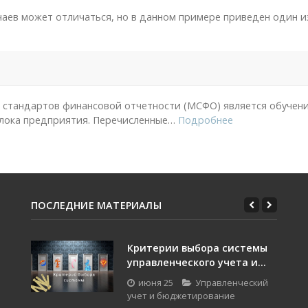
чаев может отличаться, но в данном примере приведен один 
стандартов финансовой отчетности (МСФО) является обучени
лока предприятия. Перечисленные
…
Подробнее
ПОСЛЕДНИЕ МАТЕРИАЛЫ
Критерии выбора системы
управленческого учета и...
июня 25
Управленческий
учет и бюджетирование